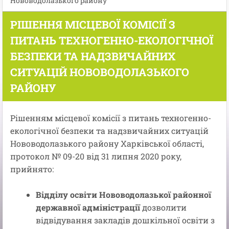
Нововодолазького району
РІШЕННЯ МІСЦЕВОЇ КОМІСІЇ З
ПИТАНЬ ТЕХНОГЕННО-ЕКОЛОГІЧНОЇ
БЕЗПЕКИ ТА НАДЗВИЧАЙНИХ
СИТУАЦІЙ НОВОВОДОЛАЗЬКОГО
РАЙОНУ
Рішенням місцевої комісії з питань техногенно-
екологічної безпеки та надзвичайних ситуацій
Нововодолазького району Харківської області,
протокол № 09-20 від 31 липня 2020 року,
прийнято:
Відділу освіти Нововодолазької районної
державної адміністрації
дозволити
відвідування закладів дошкільної освіти з