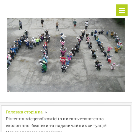
Головна сторінка
>
Рішення місцевої комісії з питань техногенно-
екологічної безпеки та надзвичайних ситуацій